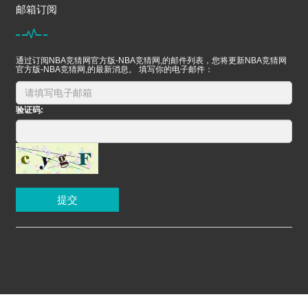
邮箱订阅
通过订阅NBA竞猜网官方版-NBA竞猜网,的邮件列表，您将更新NBA竞猜网
官方版-NBA竞猜网,的最新消息。 填写你的电子邮件：
验证码:
提交