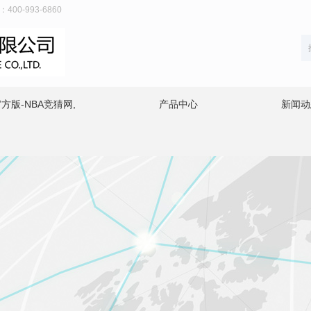
0-993-6860
方版-NBA竞猜网,
产品中心
新闻动