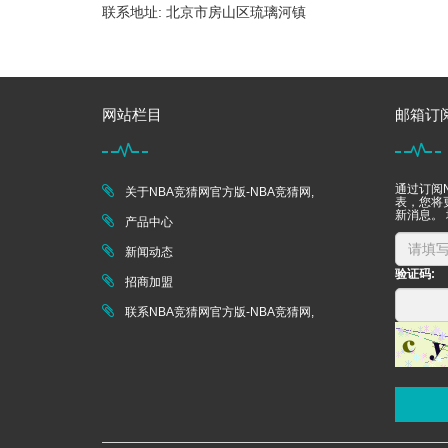
联系地址: 北京市房山区琉璃河镇
网站栏目
邮箱订
通过订阅N
关于NBA竞猜网官方版-NBA竞猜网,
表，您将更
新消息。
产品中心
新闻动态
验证码:
招商加盟
联系NBA竞猜网官方版-NBA竞猜网,