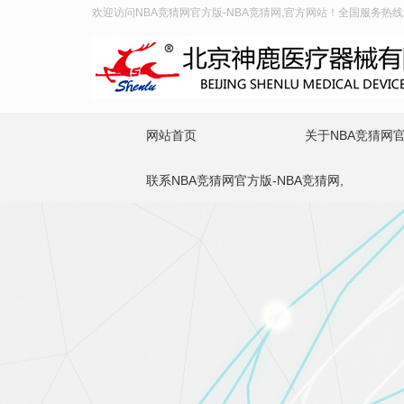
欢迎访问NBA竞猜网官方版-NBA竞猜网,官方网站！全国服务热线：40
网站首页
关于NBA竞猜网官
联系NBA竞猜网官方版-NBA竞猜网,