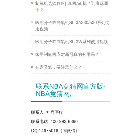
制氧机选购攻略| 3L机/5L机？到底选哪
个？
医用分子筛制氧机SL-3A330/530系列使
用视频
医用分子筛制氧机SL-3W系列使用视频
家用制氧机应对新冠真的有用吗？
在家吸氧，要注意什么？
联系NBA竞猜网官方版-
NBA竞猜网,
联系人: 神鹿医疗
联系电话: 400-993-6860
QQ:14675016（同微信）