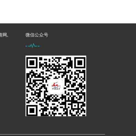
猜网,
微信公众号