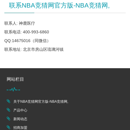
联系NBA竞猜网官方版-NBA竞猜网,
联系人: 神鹿医疗
联系电话: 400-993-6860
QQ:14675016（同微信）
联系地址: 北京市房山区琉璃河镇
网站栏目
关于NBA竞猜网官方版-NBA竞猜网,
产品中心
新闻动态
招商加盟