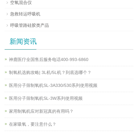
空氧混合仪
急救转运呼吸机
呼吸管路硅胶类产品
新闻资讯
神鹿医疗全国售后服务电话400-993-6860
制氧机选购攻略| 3L机/5L机？到底选哪个？
医用分子筛制氧机SL-3A330/530系列使用视频
医用分子筛制氧机SL-3W系列使用视频
家用制氧机应对新冠真的有用吗？
在家吸氧，要注意什么？