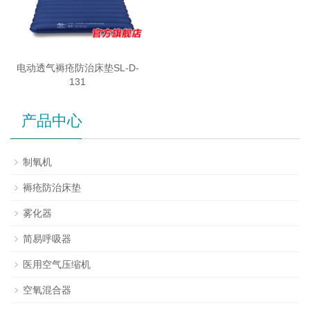
电动透气褥疮防治床垫SL-D-
131
产品中心
制氧机
褥疮防治床垫
雾化器
简易呼吸器
医用空气压缩机
空氧混合器