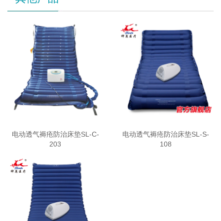
电动透气褥疮防治床垫SL-C-
电动透气褥疮防治床垫SL-S-
203
108