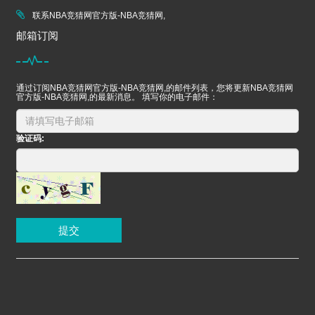
联系NBA竞猜网官方版-NBA竞猜网,
邮箱订阅
通过订阅NBA竞猜网官方版-NBA竞猜网,的邮件列表，您将更新NBA竞猜网
官方版-NBA竞猜网,的最新消息。 填写你的电子邮件：
验证码:
提交