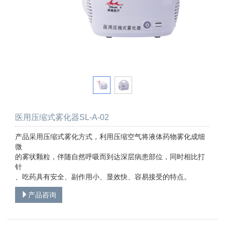
医用压缩式雾化器SL-A-02
产品采用压缩式雾化方式，利用压缩空气将液体药物雾化成细
微
的雾状颗粒，伴随自然呼吸而到达深层病患部位，同时相比打
针
、吃药具有安全、副作用小、显效快、容易接受的特点。
产品咨询