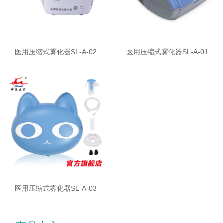
医用压缩式雾化器SL-A-02
医用压缩式雾化器SL-A-01
医用压缩式雾化器SL-A-03