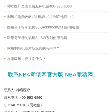
神鹿医疗全国售后服务电话400-993-6860
制氧机选购攻略| 3L机/5L机？到底选哪个？
医用分子筛制氧机SL-3A330/530系列使用视频
医用分子筛制氧机SL-3W系列使用视频
家用制氧机应对新冠真的有用吗？
在家吸氧，要注意什么？
联系NBA竞猜网官方版-NBA竞猜网,
联系人: 神鹿医疗
联系电话: 400-993-6860
QQ:14675016（同微信）