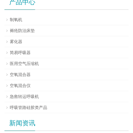
产品中心
制氧机
褥疮防治床垫
雾化器
简易呼吸器
医用空气压缩机
空氧混合器
空氧混合仪
急救转运呼吸机
呼吸管路硅胶类产品
新闻资讯