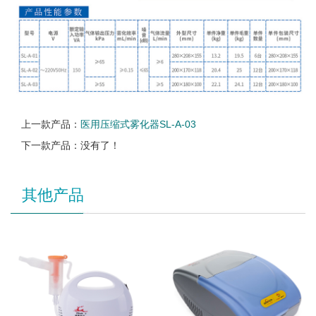
上一款产品：
医用压缩式雾化器SL-A-03
下一款产品：没有了！
其他产品